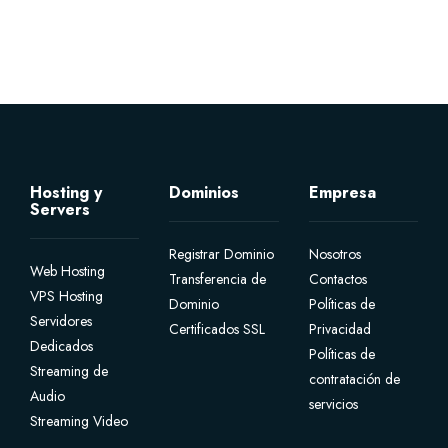
Hosting y
Dominios
Empresa
Servers
Registrar Dominio
Nosotros
Web Hosting
Transferencia de
Contactos
VPS Hosting
Dominio
Políticas de
Servidores
Certificados SSL
Privacidad
Dedicados
Políticas de
Streaming de
contratación de
Audio
servicios
Streaming Video