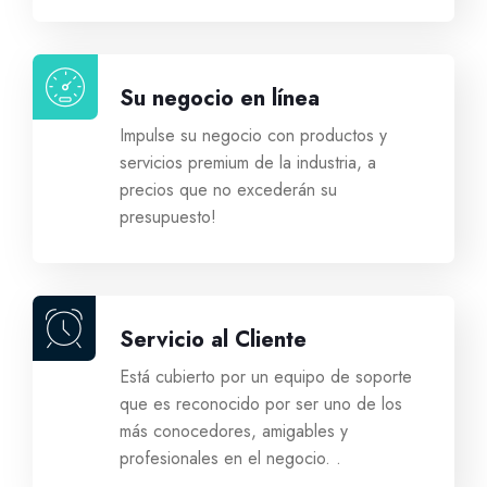
Registrar Dominios
Su negocio en línea
Transferir Dominios
Impulse su negocio con productos y
servicios premium de la industria, a
precios que no excederán su
presupuesto!
Servicio al Cliente
Está cubierto por un equipo de soporte
que es reconocido por ser uno de los
más conocedores, amigables y
profesionales en el negocio. .