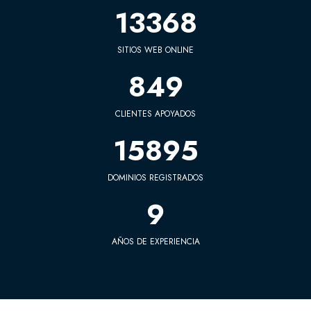
15425
SITIOS WEB ONLINE
980
CLIENTES APOYADOS
18340
DOMINIOS REGISTRADOS
10
AÑOS DE EXPERIENCIA