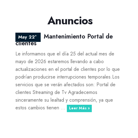
Anuncios
Mantenimiento Portal de
May 22º
clientes
Le informamos que el día 25 del actual mes de
mayo de 2026 estaremos llevando a cabo
actualizaciones en el portal de clientes por lo que
podrían producirse interrupciones temporales.Los
servicios que se verán afectados son: Portal de
clientes Streaming de Tv Agradecemos
sinceramente su lealtad y comprensión, ya que
estos cambios tienen ...
Leer Más »