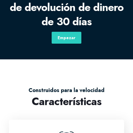
de devolución de dinero
de 30 días
Empezar
Construidos para la velocidad
Características