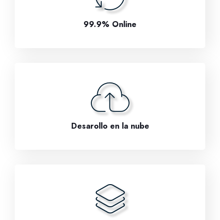
99.9% Online
Desarollo en la nube