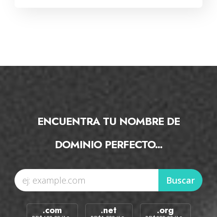
ENCUENTRA TU NOMBRE DE
DOMINIO PERFECTO...
.com
.net
.org