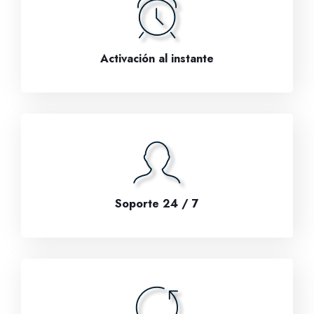
Activación al instante
Soporte 24 / 7