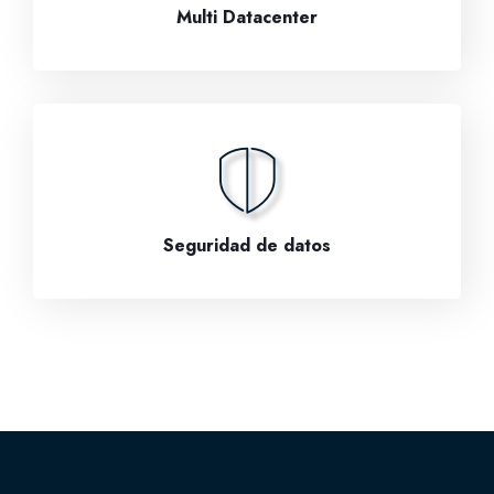
Multi Datacenter
Seguridad de datos